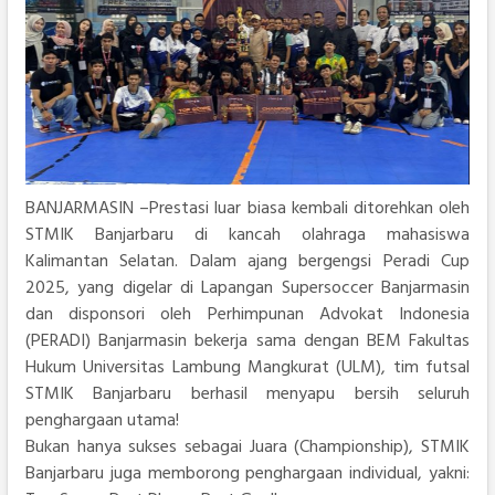
BANJARMASIN –Prestasi luar biasa kembali ditorehkan oleh
STMIK Banjarbaru di kancah olahraga mahasiswa
Kalimantan Selatan. Dalam ajang bergengsi Peradi Cup
2025, yang digelar di Lapangan Supersoccer Banjarmasin
dan disponsori oleh Perhimpunan Advokat Indonesia
(PERADI) Banjarmasin bekerja sama dengan BEM Fakultas
Hukum Universitas Lambung Mangkurat (ULM), tim futsal
STMIK Banjarbaru berhasil menyapu bersih seluruh
penghargaan utama!
Bukan hanya sukses sebagai Juara (Championship), STMIK
Banjarbaru juga memborong penghargaan individual, yakni: