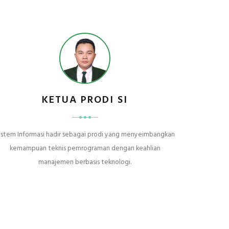
KETUA PRODI SI
istem Informasi hadir sebagai prodi yang menyeimbangkan
kemampuan teknis pemrograman dengan keahlian
manajemen berbasis teknologi.