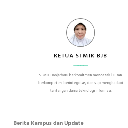
KETUA STMIK BJB
STMIK Banjarbaru berkomitmen mencetak lulusan
berkompeten, berintegritas, dan siap menghadapi
tantangan dunia teknologi informasi.
Berita Kampus dan Update