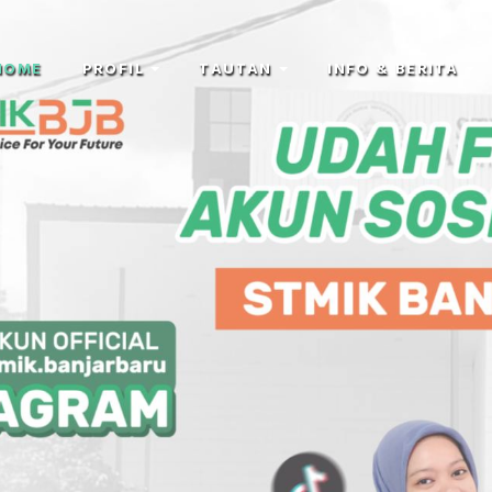
HOME
PROFIL
TAUTAN
INFO & BERITA