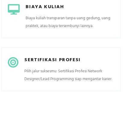
BIAYA KULIAH
Biaya kuliah transparan tanpa uang gedung, uang
praktek, atau biaya tersembunyi lainnya.
SERTIFIKASI PROFESI
Pilih jalur suksesmu: Sertifikasi Profesi Network
Designer/Lead Programming siap mengantar karier.