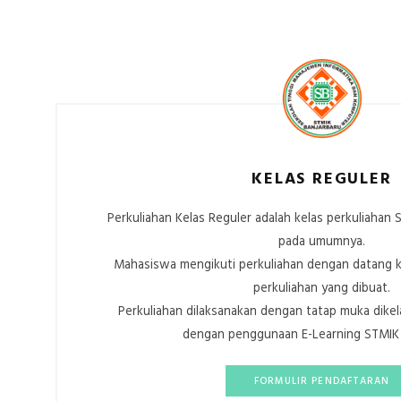
KELAS REGULER
Perkuliahan Kelas Reguler adalah kelas perkuliahan 
pada umumnya.
Mahasiswa mengikuti perkuliahan dengan datang 
perkuliahan yang dibuat.
Perkuliahan dilaksanakan dengan tatap muka dike
dengan penggunaan E-Learning STMIK 
FORMULIR PENDAFTARAN