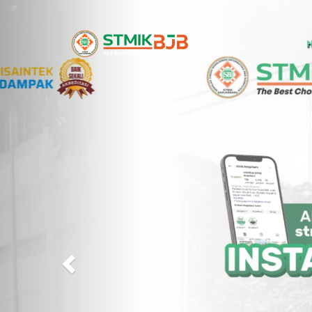
Previous