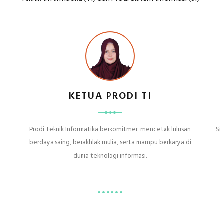
KETUA PRODI TI
Prodi Teknik Informatika berkomitmen mencetak lulusan
S
berdaya saing, berakhlak mulia, serta mampu berkarya di
dunia teknologi informasi.