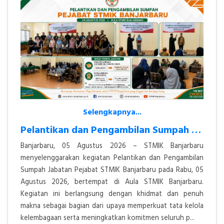
Selengkapnya...
Pelantikan dan Pengambilan Sumpah Jabatan Pejabat STMIK Banjarbaru Ber
Banjarbaru, 05 Agustus 2026 – STMIK Banjarbaru
menyelenggarakan kegiatan Pelantikan dan Pengambilan
Sumpah Jabatan Pejabat STMIK Banjarbaru pada Rabu, 05
Agustus 2026, bertempat di Aula STMIK Banjarbaru.
Kegiatan ini berlangsung dengan khidmat dan penuh
makna sebagai bagian dari upaya memperkuat tata kelola
kelembagaan serta meningkatkan komitmen seluruh p...