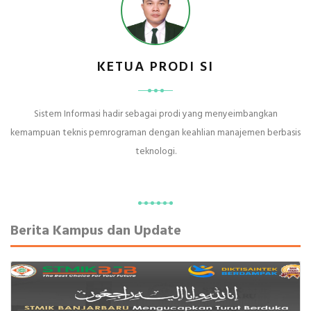
KETUA PRODI SI
Sistem Informasi hadir sebagai prodi yang menyeimbangkan
kemampuan teknis pemrograman dengan keahlian manajemen berbasis
teknologi.
Berita Kampus dan Update