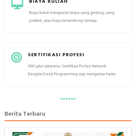
BIAYA KULIAH
Biaya kuliah transparan tanpa uang gedung, uang
praktek, atau biaya tersembunyi lainnya.
SERTIFIKASI PROFESI
Pilih jalur suksesmu: Sertifikasi Profesi Network
Designer/Lead Programming siap mengantar karier.
Berita Terbaru