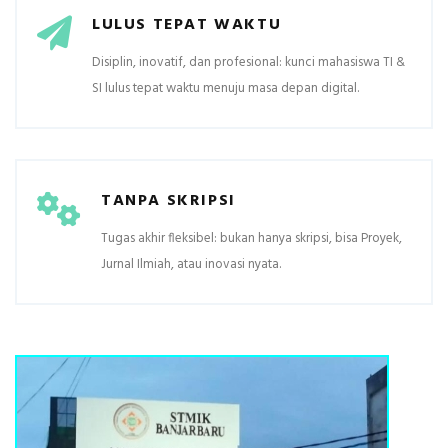
LULUS TEPAT WAKTU
Disiplin, inovatif, dan profesional: kunci mahasiswa TI &
SI lulus tepat waktu menuju masa depan digital.
TANPA SKRIPSI
Tugas akhir fleksibel: bukan hanya skripsi, bisa Proyek,
Jurnal Ilmiah, atau inovasi nyata.