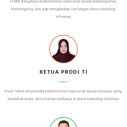
STMIK Banjarbaru berkomitmen mencetak lulusan berkompeten,
berintegritas, dan siap menghadapi tantangan dunia teknologi
informasi.
KETUA PRODI TI
Prodi Teknik Informatika berkomitmen mencetak lulusan berdaya saing,
berakhlak mulia, serta mampu berkarya di dunia teknologi informasi.