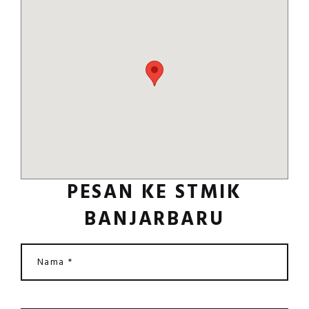
PESAN KE STMIK
BANJARBARU