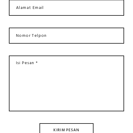
KIRIM PESAN