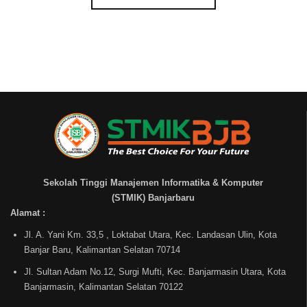
Sekolah Tinggi Manajemen Informatika & Komputer
(STMIK) Banjarbaru
Alamat :
Jl. A. Yani Km. 33,5 , Loktabat Utara, Kec. Landasan Ulin, Kota
Banjar Baru, Kalimantan Selatan 70714
Jl. Sultan Adam No.12, Surgi Mufti, Kec. Banjarmasin Utara, Kota
Banjarmasin, Kalimantan Selatan 70122