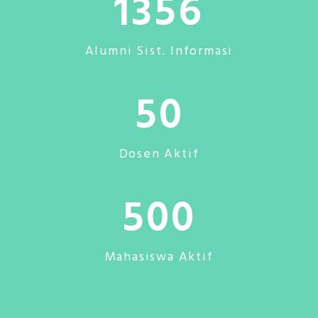
1356
Alumni Sist. Informasi
50
Dosen Aktif
500
Mahasiswa Aktif