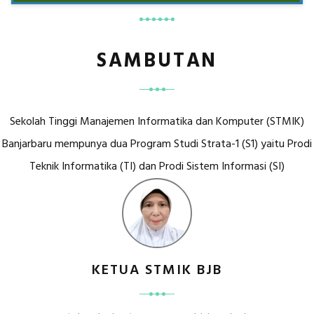
SAMBUTAN
Sekolah Tinggi Manajemen Informatika dan Komputer (STMIK)
Banjarbaru mempunya dua Program Studi Strata-1 (S1) yaitu Prodi
Teknik Informatika (TI) dan Prodi Sistem Informasi (SI)
KETUA STMIK BJB