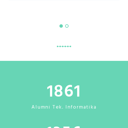
1861
Alumni Tek. Informatika