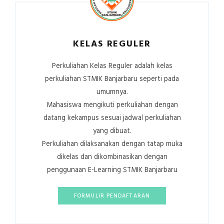
KELAS REGULER
Perkuliahan Kelas Reguler adalah kelas
perkuliahan STMIK Banjarbaru seperti pada
umumnya.
Mahasiswa mengikuti perkuliahan dengan
datang kekampus sesuai jadwal perkuliahan
yang dibuat.
Perkuliahan dilaksanakan dengan tatap muka
dikelas dan dikombinasikan dengan
penggunaan E-Learning STMIK Banjarbaru
FORMULIR PENDAFTARAN