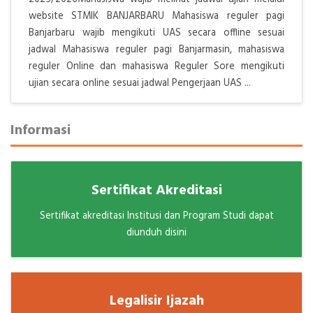
website STMIK BANJARBARU Mahasiswa reguler pagi
Banjarbaru wajib mengikuti UAS secara offline sesuai
jadwal Mahasiswa reguler pagi Banjarmasin, mahasiswa
reguler Online dan mahasiswa Reguler Sore mengikuti
ujian secara online sesuai jadwal Pengerjaan UAS ...
Informasi
Sertifikat Akreditasi
Sertifikat akreditasi Institusi dan Program Studi dapat
diunduh disini
Legalisir Ijazah