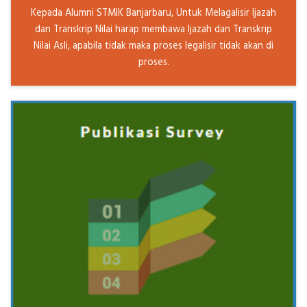
Kepada Alumni STMIK Banjarbaru, Untuk Melagalisir Ijazah
dan Transkrip Nilai harap membawa Ijazah dan Transkrip
Nilai Asli, apabila tidak maka proses legalisir tidak akan di
proses.