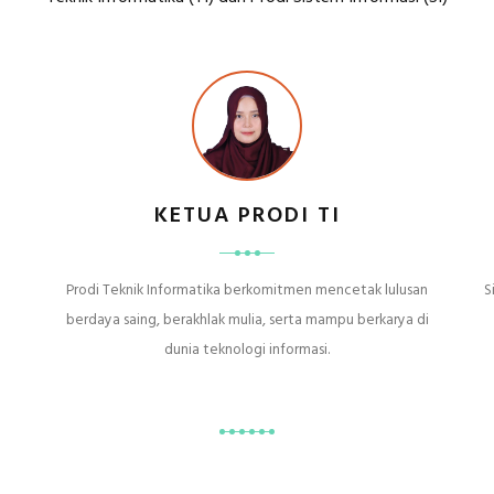
KETUA PRODI TI
Prodi Teknik Informatika berkomitmen mencetak lulusan
S
berdaya saing, berakhlak mulia, serta mampu berkarya di
dunia teknologi informasi.