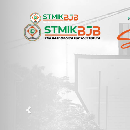
Previous