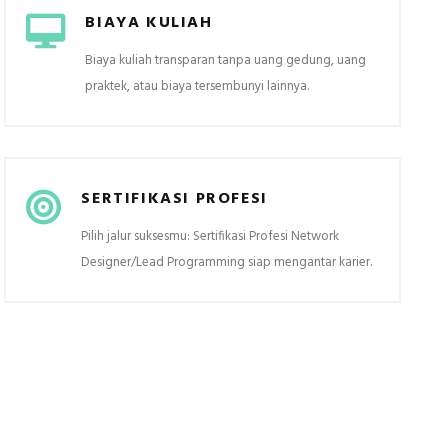
BIAYA KULIAH
Biaya kuliah transparan tanpa uang gedung, uang
praktek, atau biaya tersembunyi lainnya.
SERTIFIKASI PROFESI
Pilih jalur suksesmu: Sertifikasi Profesi Network
Designer/Lead Programming siap mengantar karier.