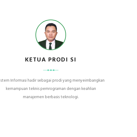
KETUA PRODI SI
istem Informasi hadir sebagai prodi yang menyeimbangkan
kemampuan teknis pemrograman dengan keahlian
manajemen berbasis teknologi.