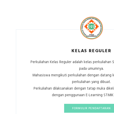
KELAS REGULER
Perkuliahan Kelas Reguler adalah kelas perkuliahan 
pada umumnya.
Mahasiswa mengikuti perkuliahan dengan datang 
perkuliahan yang dibuat.
Perkuliahan dilaksanakan dengan tatap muka dike
dengan penggunaan E-Learning STMIK 
FORMULIR PENDAFTARAN