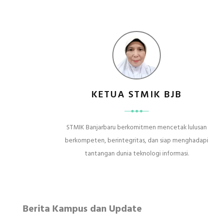
KETUA STMIK BJB
STMIK Banjarbaru berkomitmen mencetak lulusan
berkompeten, berintegritas, dan siap menghadapi
tantangan dunia teknologi informasi.
Berita Kampus dan Update