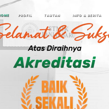
HOME
PROFIL
TAUTAN
INFO & BERITA