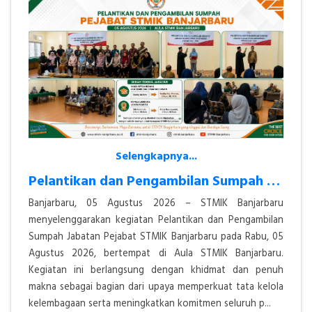
Selengkapnya...
Pelantikan dan Pengambilan Sumpah Jabatan Pejabat STMIK Banjarbaru Ber
Banjarbaru, 05 Agustus 2026 – STMIK Banjarbaru
menyelenggarakan kegiatan Pelantikan dan Pengambilan
Sumpah Jabatan Pejabat STMIK Banjarbaru pada Rabu, 05
Agustus 2026, bertempat di Aula STMIK Banjarbaru.
Kegiatan ini berlangsung dengan khidmat dan penuh
makna sebagai bagian dari upaya memperkuat tata kelola
kelembagaan serta meningkatkan komitmen seluruh p...