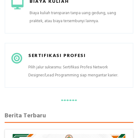
BIAYA KULIAH
Biaya kuliah transparan tanpa uang gedung, uang
praktek, atau biaya tersembunyi lainnya.
SERTIFIKASI PROFESI
Pilih jalur suksesmu: Sertifikasi Profesi Network
Designer/Lead Programming siap mengantar karier.
Berita Terbaru