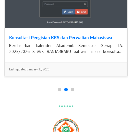
Konsultasi Pengisian KRS dan Perwalian Mahasiswa
Berdasarkan kalender Akademik Semester Genap TA.
2025/2026 STMIK BANJARBARU bahwa masa konsultasi
pengisian KRS dan Perwalian Mahasiswa untuk&
Last updated January 30, 2026