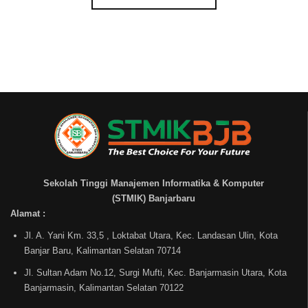
Sekolah Tinggi Manajemen Informatika & Komputer
(STMIK) Banjarbaru
Alamat :
Jl. A. Yani Km. 33,5 , Loktabat Utara, Kec. Landasan Ulin, Kota
Banjar Baru, Kalimantan Selatan 70714
Jl. Sultan Adam No.12, Surgi Mufti, Kec. Banjarmasin Utara, Kota
Banjarmasin, Kalimantan Selatan 70122