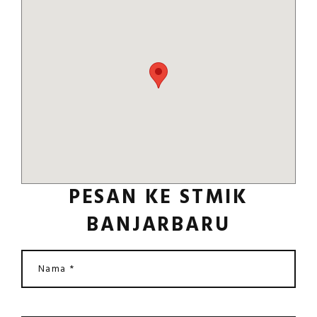
PESAN KE STMIK
BANJARBARU