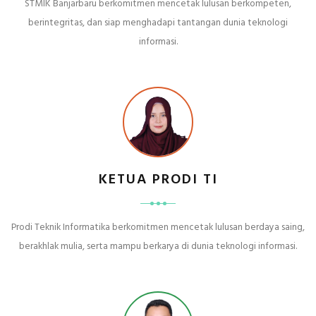
STMIK Banjarbaru berkomitmen mencetak lulusan berkompeten,
berintegritas, dan siap menghadapi tantangan dunia teknologi
informasi.
KETUA PRODI TI
Prodi Teknik Informatika berkomitmen mencetak lulusan berdaya saing,
berakhlak mulia, serta mampu berkarya di dunia teknologi informasi.