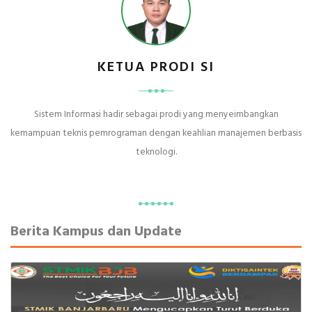
KETUA PRODI SI
Sistem Informasi hadir sebagai prodi yang menyeimbangkan
kemampuan teknis pemrograman dengan keahlian manajemen berbasis
teknologi.
Berita Kampus dan Update