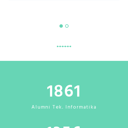
1861
Alumni Tek. Informatika