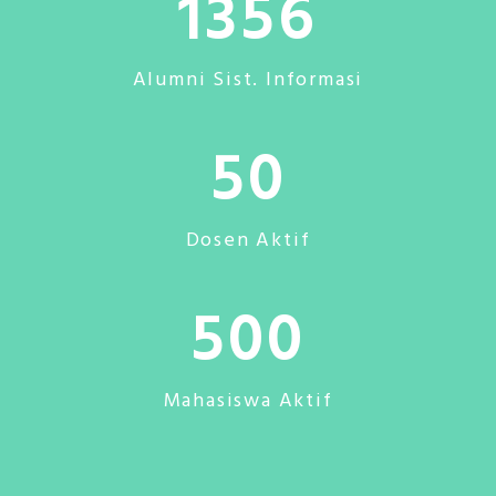
1356
Alumni Sist. Informasi
50
Dosen Aktif
500
Mahasiswa Aktif