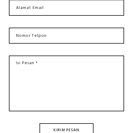
KIRIM PESAN