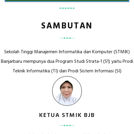
SAMBUTAN
Sekolah Tinggi Manajemen Informatika dan Komputer (STMIK)
Banjarbaru mempunya dua Program Studi Strata-1 (S1) yaitu Prodi
Teknik Informatika (TI) dan Prodi Sistem Informasi (SI)
KETUA STMIK BJB