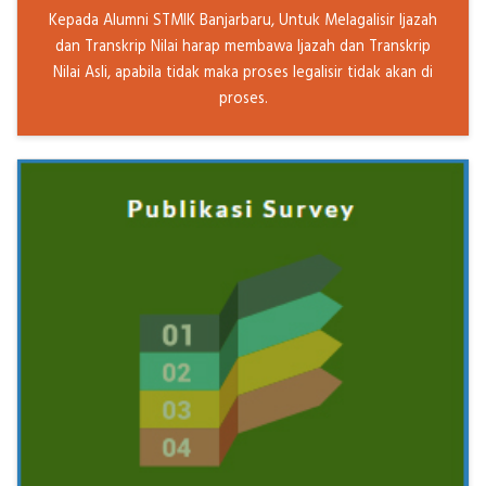
Kepada Alumni STMIK Banjarbaru, Untuk Melagalisir Ijazah
dan Transkrip Nilai harap membawa Ijazah dan Transkrip
Nilai Asli, apabila tidak maka proses legalisir tidak akan di
proses.