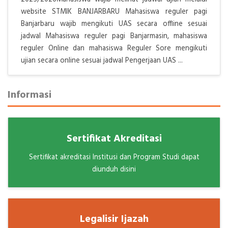
website STMIK BANJARBARU Mahasiswa reguler pagi
Banjarbaru wajib mengikuti UAS secara offline sesuai
jadwal Mahasiswa reguler pagi Banjarmasin, mahasiswa
reguler Online dan mahasiswa Reguler Sore mengikuti
ujian secara online sesuai jadwal Pengerjaan UAS ...
Informasi
Sertifikat Akreditasi
Sertifikat akreditasi Institusi dan Program Studi dapat
diunduh disini
Legalisir Ijazah