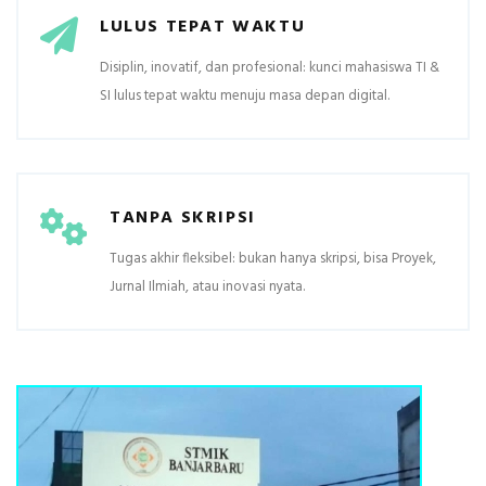
LULUS TEPAT WAKTU
Disiplin, inovatif, dan profesional: kunci mahasiswa TI &
SI lulus tepat waktu menuju masa depan digital.
TANPA SKRIPSI
Tugas akhir fleksibel: bukan hanya skripsi, bisa Proyek,
Jurnal Ilmiah, atau inovasi nyata.