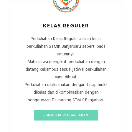
KELAS REGULER
Perkuliahan Kelas Reguler adalah kelas
perkuliahan STMIK Banjarbaru seperti pada
umumnya.
Mahasiswa mengikuti perkuliahan dengan
datang kekampus sesuai jadwal perkuliahan
yang dibuat.
Perkuliahan dilaksanakan dengan tatap muka
dikelas dan dikombinasikan dengan
penggunaan E-Learning STMIK Banjarbaru
FORMULIR PENDAFTARAN