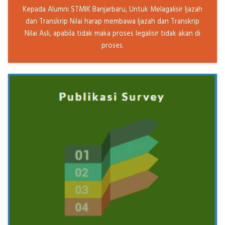
Kepada Alumni STMIK Banjarbaru, Untuk Melagalisir Ijazah
dan Transkrip Nilai harap membawa Ijazah dan Transkrip
Nilai Asli, apabila tidak maka proses legalisir tidak akan di
proses.