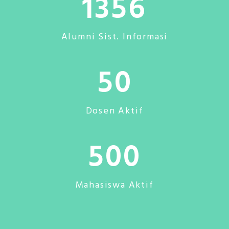
1356
Alumni Sist. Informasi
50
Dosen Aktif
500
Mahasiswa Aktif