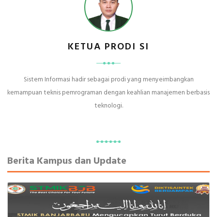
KETUA PRODI SI
Sistem Informasi hadir sebagai prodi yang menyeimbangkan
kemampuan teknis pemrograman dengan keahlian manajemen berbasis
teknologi.
Berita Kampus dan Update