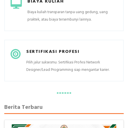
BIAYA KULIAH
Biaya kuliah transparan tanpa uang gedung, uang
praktek, atau biaya tersembunyi lainnya.
SERTIFIKASI PROFESI
Pilih jalur suksesmu: Sertifikasi Profesi Network
Designer/Lead Programming siap mengantar karier.
Berita Terbaru