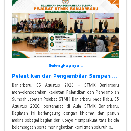
Selengkapnya...
Pelantikan dan Pengambilan Sumpah Jabatan Pejabat STMIK Banjarbaru Ber
Banjarbaru, 05 Agustus 2026 – STMIK Banjarbaru
menyelenggarakan kegiatan Pelantikan dan Pengambilan
Sumpah Jabatan Pejabat STMIK Banjarbaru pada Rabu, 05
Agustus 2026, bertempat di Aula STMIK Banjarbaru.
Kegiatan ini berlangsung dengan khidmat dan penuh
makna sebagai bagian dari upaya memperkuat tata kelola
kelembagaan serta meningkatkan komitmen seluruh p...