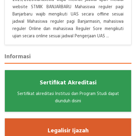
website STMIK BANJARBARU Mahasiswa reguler pagi
Banjarbaru wajib mengikuti UAS secara offline sesuai
jadwal Mahasiswa reguler pagi Banjarmasin, mahasiswa
reguler Online dan mahasiswa Reguler Sore mengikuti
ujian secara online sesuai jadwal Pengerjaan UAS ...
Informasi
Sertifikat Akreditasi
Sertifikat akreditasi Institusi dan Program Studi dapat
diunduh disini
Legalisir Ijazah