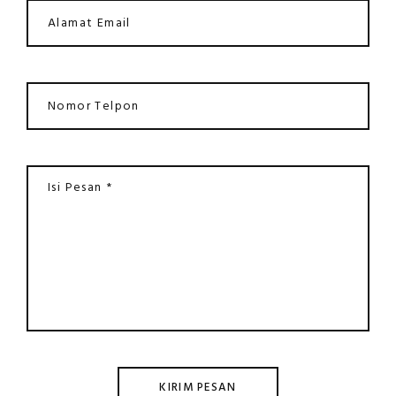
KIRIM PESAN