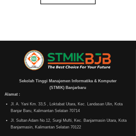
Sekolah Tinggi Manajemen Informatika & Komputer
(STMIK) Banjarbaru
Alamat :
Jl. A. Yani Km. 33,5 , Loktabat Utara, Kec. Landasan Ulin, Kota
Banjar Baru, Kalimantan Selatan 70714
Jl. Sultan Adam No.12, Surgi Mufti, Kec. Banjarmasin Utara, Kota
Banjarmasin, Kalimantan Selatan 70122