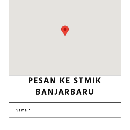
PESAN KE STMIK
BANJARBARU