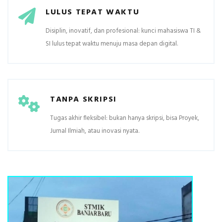
LULUS TEPAT WAKTU
Disiplin, inovatif, dan profesional: kunci mahasiswa TI &
SI lulus tepat waktu menuju masa depan digital.
TANPA SKRIPSI
Tugas akhir fleksibel: bukan hanya skripsi, bisa Proyek,
Jurnal Ilmiah, atau inovasi nyata.