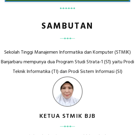
SAMBUTAN
Sekolah Tinggi Manajemen Informatika dan Komputer (STMIK)
Banjarbaru mempunya dua Program Studi Strata-1 (S1) yaitu Prodi
Teknik Informatika (TI) dan Prodi Sistem Informasi (SI)
KETUA STMIK BJB