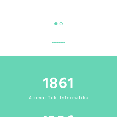
1861
Alumni Tek. Informatika