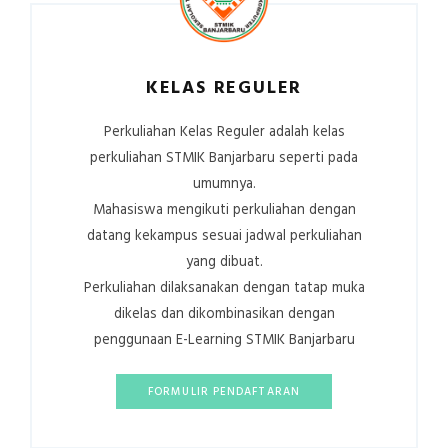
KELAS REGULER
Perkuliahan Kelas Reguler adalah kelas
perkuliahan STMIK Banjarbaru seperti pada
umumnya.
Mahasiswa mengikuti perkuliahan dengan
datang kekampus sesuai jadwal perkuliahan
yang dibuat.
Perkuliahan dilaksanakan dengan tatap muka
dikelas dan dikombinasikan dengan
penggunaan E-Learning STMIK Banjarbaru
FORMULIR PENDAFTARAN