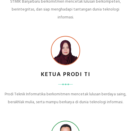
STMIK Banjarbaru berkomitmen mencetak lulusan berkompeten,
berintegritas, dan siap menghadapi tantangan dunia teknologi
informasi.
KETUA PRODI TI
Prodi Teknik Informatika berkomitmen mencetak lulusan berdaya saing,
berakhlak mulia, serta mampu berkarya di dunia teknologi informasi.