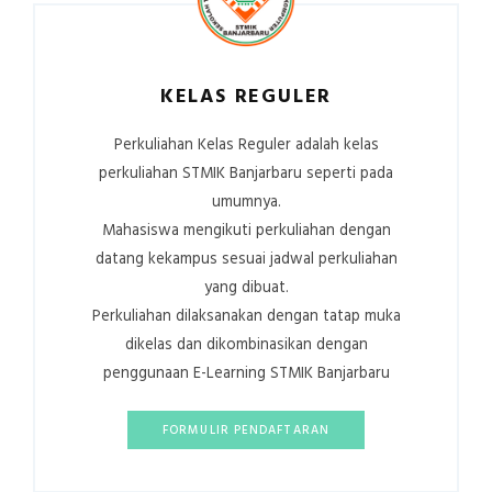
KELAS REGULER
Perkuliahan Kelas Reguler adalah kelas
perkuliahan STMIK Banjarbaru seperti pada
umumnya.
Mahasiswa mengikuti perkuliahan dengan
datang kekampus sesuai jadwal perkuliahan
yang dibuat.
Perkuliahan dilaksanakan dengan tatap muka
dikelas dan dikombinasikan dengan
penggunaan E-Learning STMIK Banjarbaru
FORMULIR PENDAFTARAN