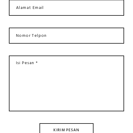
KIRIM PESAN