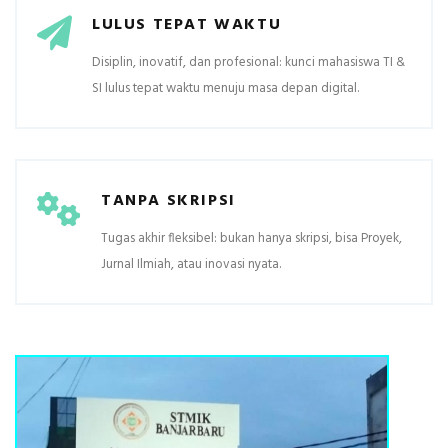
LULUS TEPAT WAKTU
Disiplin, inovatif, dan profesional: kunci mahasiswa TI &
SI lulus tepat waktu menuju masa depan digital.
TANPA SKRIPSI
Tugas akhir fleksibel: bukan hanya skripsi, bisa Proyek,
Jurnal Ilmiah, atau inovasi nyata.