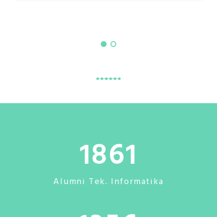
1861
Alumni Tek. Informatika