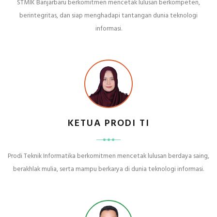
STMIK Banjarbaru berkomitmen mencetak lulusan berkompeten,
berintegritas, dan siap menghadapi tantangan dunia teknologi
informasi.
KETUA PRODI TI
Prodi Teknik Informatika berkomitmen mencetak lulusan berdaya saing,
berakhlak mulia, serta mampu berkarya di dunia teknologi informasi.