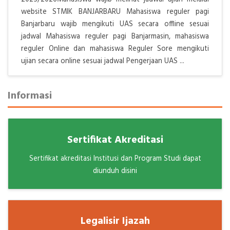
website STMIK BANJARBARU Mahasiswa reguler pagi
Banjarbaru wajib mengikuti UAS secara offline sesuai
jadwal Mahasiswa reguler pagi Banjarmasin, mahasiswa
reguler Online dan mahasiswa Reguler Sore mengikuti
ujian secara online sesuai jadwal Pengerjaan UAS ...
Informasi
Sertifikat Akreditasi
Sertifikat akreditasi Institusi dan Program Studi dapat
diunduh disini
Legalisir Ijazah