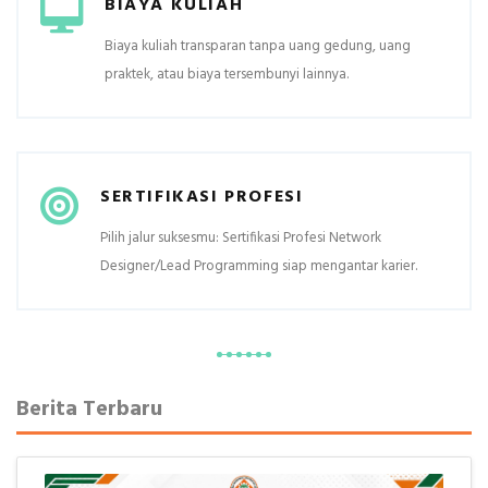
BIAYA KULIAH
Biaya kuliah transparan tanpa uang gedung, uang
praktek, atau biaya tersembunyi lainnya.
SERTIFIKASI PROFESI
Pilih jalur suksesmu: Sertifikasi Profesi Network
Designer/Lead Programming siap mengantar karier.
Berita Terbaru