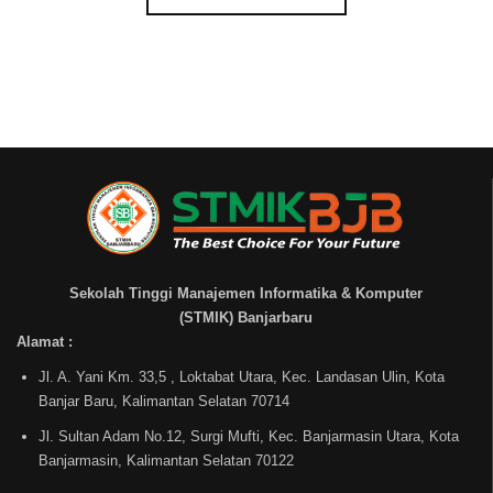
Sekolah Tinggi Manajemen Informatika & Komputer
(STMIK) Banjarbaru
Alamat :
Jl. A. Yani Km. 33,5 , Loktabat Utara, Kec. Landasan Ulin, Kota
Banjar Baru, Kalimantan Selatan 70714
Jl. Sultan Adam No.12, Surgi Mufti, Kec. Banjarmasin Utara, Kota
Banjarmasin, Kalimantan Selatan 70122