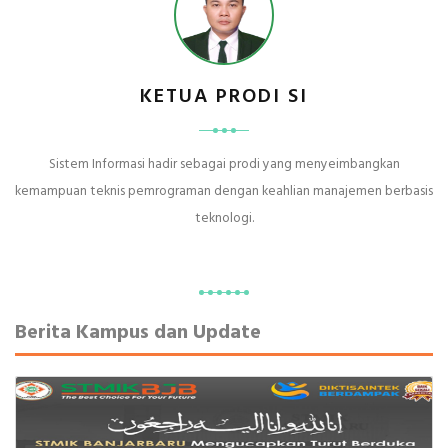
KETUA PRODI SI
Sistem Informasi hadir sebagai prodi yang menyeimbangkan
kemampuan teknis pemrograman dengan keahlian manajemen berbasis
teknologi.
Berita Kampus dan Update