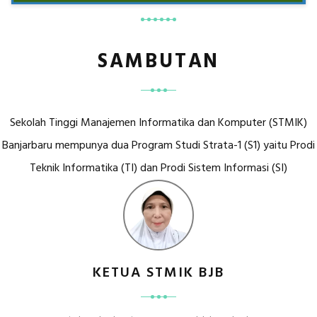
SAMBUTAN
Sekolah Tinggi Manajemen Informatika dan Komputer (STMIK)
Banjarbaru mempunya dua Program Studi Strata-1 (S1) yaitu Prodi
Teknik Informatika (TI) dan Prodi Sistem Informasi (SI)
KETUA STMIK BJB