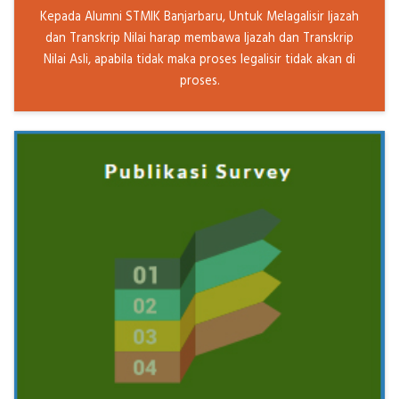
Kepada Alumni STMIK Banjarbaru, Untuk Melagalisir Ijazah
dan Transkrip Nilai harap membawa Ijazah dan Transkrip
Nilai Asli, apabila tidak maka proses legalisir tidak akan di
proses.