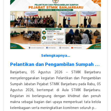
Selengkapnya...
Pelantikan dan Pengambilan Sumpah Jabatan Pejabat STMIK Banjarbaru Ber
Banjarbaru, 05 Agustus 2026 – STMIK Banjarbaru
menyelenggarakan kegiatan Pelantikan dan Pengambilan
Sumpah Jabatan Pejabat STMIK Banjarbaru pada Rabu, 05
Agustus 2026, bertempat di Aula STMIK Banjarbaru.
Kegiatan ini berlangsung dengan khidmat dan penuh
makna sebagai bagian dari upaya memperkuat tata kelola
kelembagaan serta meningkatkan komitmen seluruh p...