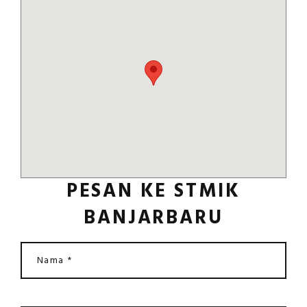
PESAN KE STMIK
BANJARBARU