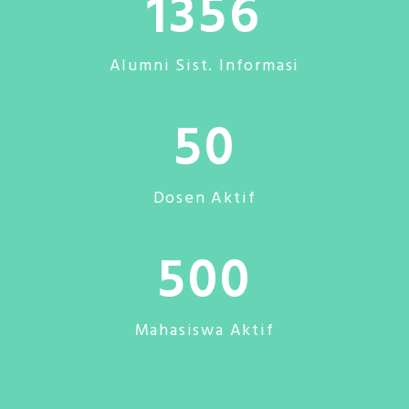
1356
Alumni Sist. Informasi
50
Dosen Aktif
500
Mahasiswa Aktif