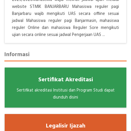
website STMIK BANJARBARU Mahasiswa reguler pagi
Banjarbaru wajib mengikuti UAS secara offline sesuai
jadwal Mahasiswa reguler pagi Banjarmasin, mahasiswa
reguler Online dan mahasiswa Reguler Sore mengikuti
ujian secara online sesuai jadwal Pengerjaan UAS ...
Informasi
Sertifikat Akreditasi
Sertifikat akreditasi Institusi dan Program Studi dapat
diunduh disini
Legalisir Ijazah