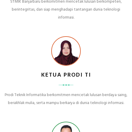
STMIK Banjarbaru berkomitmen mencetak lulusan berkompeten,
berintegritas, dan siap menghadapi tantangan dunia teknologi
informasi.
KETUA PRODI TI
Prodi Teknik Informatika berkomitmen mencetak lulusan berdaya saing,
berakhlak mulia, serta mampu berkarya di dunia teknologi informasi.