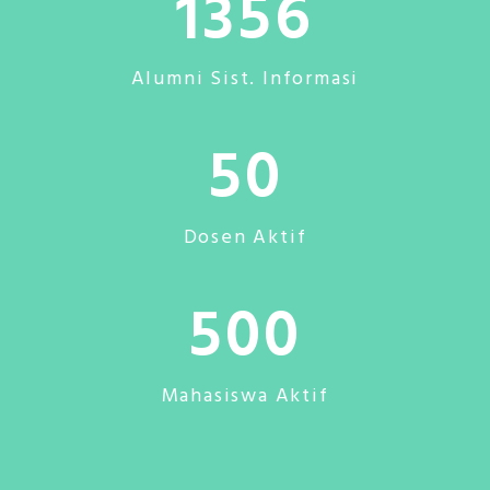
1356
Alumni Sist. Informasi
50
Dosen Aktif
500
Mahasiswa Aktif