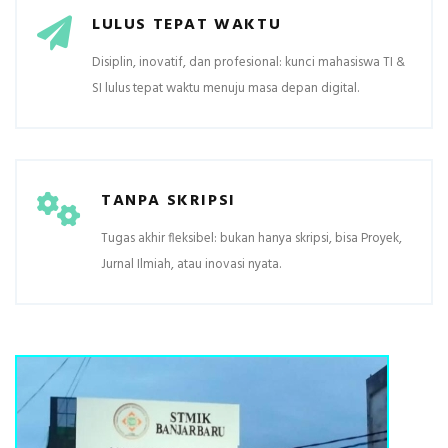
LULUS TEPAT WAKTU
Disiplin, inovatif, dan profesional: kunci mahasiswa TI &
SI lulus tepat waktu menuju masa depan digital.
TANPA SKRIPSI
Tugas akhir fleksibel: bukan hanya skripsi, bisa Proyek,
Jurnal Ilmiah, atau inovasi nyata.