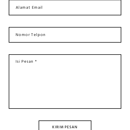
KIRIM PESAN