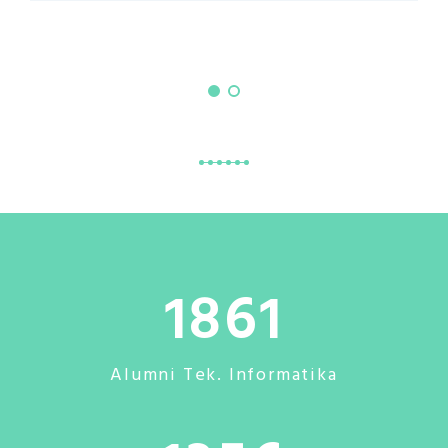
1861
Alumni Tek. Informatika