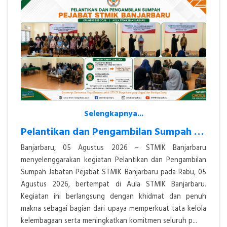
Selengkapnya...
Pelantikan dan Pengambilan Sumpah Jabatan Pejabat STMIK Banjarbaru Ber
Banjarbaru, 05 Agustus 2026 – STMIK Banjarbaru
menyelenggarakan kegiatan Pelantikan dan Pengambilan
Sumpah Jabatan Pejabat STMIK Banjarbaru pada Rabu, 05
Agustus 2026, bertempat di Aula STMIK Banjarbaru.
Kegiatan ini berlangsung dengan khidmat dan penuh
makna sebagai bagian dari upaya memperkuat tata kelola
kelembagaan serta meningkatkan komitmen seluruh p...