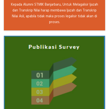
Kepada Alumni STMIK Banjarbaru, Untuk Melagalisir Ijazah
dan Transkrip Nilai harap membawa Ijazah dan Transkrip
Nilai Asli, apabila tidak maka proses legalisir tidak akan di
proses.