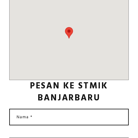
PESAN KE STMIK
BANJARBARU