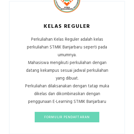
KELAS REGULER
Perkuliahan Kelas Reguler adalah kelas
perkuliahan STMIK Banjarbaru seperti pada
umumnya.
Mahasiswa mengikuti perkuliahan dengan
datang kekampus sesuai jadwal perkuliahan
yang dibuat.
Perkuliahan dilaksanakan dengan tatap muka
dikelas dan dikombinasikan dengan
penggunaan E-Learning STMIK Banjarbaru
FORMULIR PENDAFTARAN