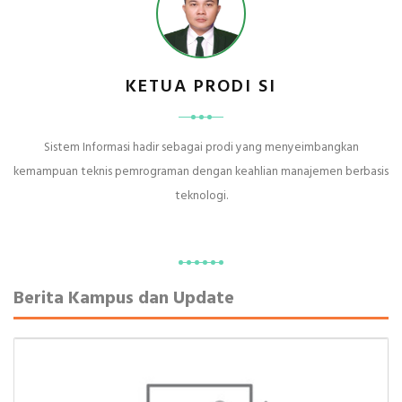
KETUA PRODI SI
Sistem Informasi hadir sebagai prodi yang menyeimbangkan
kemampuan teknis pemrograman dengan keahlian manajemen berbasis
teknologi.
Berita Kampus dan Update