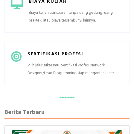
BIAYA KULIAH
Biaya kuliah transparan tanpa uang gedung, uang
praktek, atau biaya tersembunyi lainnya.
SERTIFIKASI PROFESI
Pilih jalur suksesmu: Sertifikasi Profesi Network
Designer/Lead Programming siap mengantar karier.
Berita Terbaru