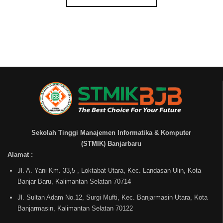
Sekolah Tinggi Manajemen Informatika & Komputer
(STMIK) Banjarbaru
Alamat :
Jl. A. Yani Km. 33,5 , Loktabat Utara, Kec. Landasan Ulin, Kota
Banjar Baru, Kalimantan Selatan 70714
Jl. Sultan Adam No.12, Surgi Mufti, Kec. Banjarmasin Utara, Kota
Banjarmasin, Kalimantan Selatan 70122