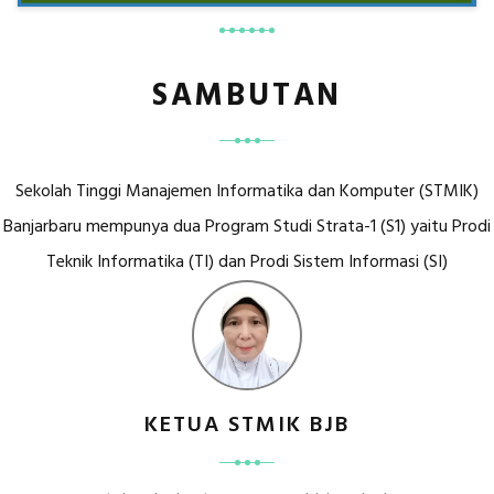
SAMBUTAN
Sekolah Tinggi Manajemen Informatika dan Komputer (STMIK)
Banjarbaru mempunya dua Program Studi Strata-1 (S1) yaitu Prodi
Teknik Informatika (TI) dan Prodi Sistem Informasi (SI)
KETUA STMIK BJB